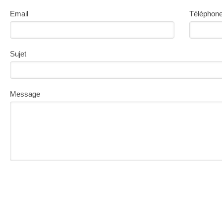
Email
Téléphon
Sujet
Message