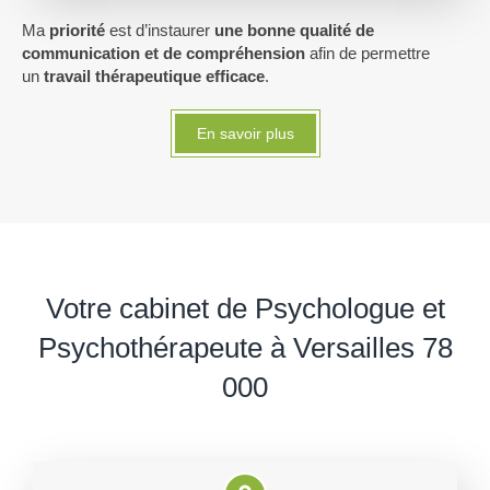
Ma
priorité
est d’instaurer
une bonne qualité de
communication et de compréhension
afin de permettre
un
travail thérapeutique efficace
.
En savoir plus
Votre cabinet de Psychologue et
Psychothérapeute à Versailles 78
000