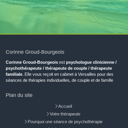
Corinne Groud-Bourgeois
Corinne Groud-Bourgeois
est
psychologue
clinicienne /
psychothérapeute / thérapeute de couple / thérapeute
familiale
. Elle vous reçoit en cabinet à Versailles pour des
séances de thérapies individuelles, de couple et de famille
Plan du site
Accueil
Votre thérapeute
Pourquoi une séance de psychothérapie