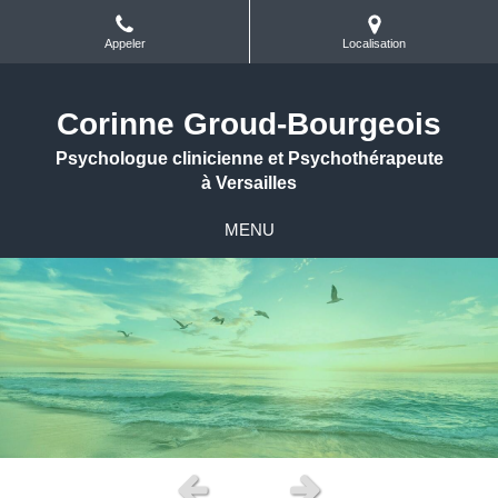
Appeler
Localisation
Corinne Groud-Bourgeois
Psychologue clinicienne et Psychothérapeute
à Versailles
MENU