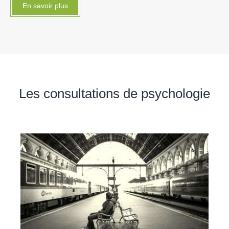
En savoir plus
Les consultations de psychologie