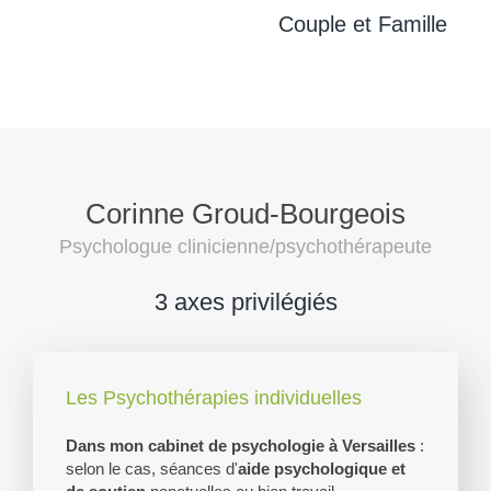
Couple et Famille
Corinne Groud-Bourgeois
Psychologue clinicienne/psychothérapeute
3 axes privilégiés
Les Psychothérapies individuelles
Dans mon cabinet de psychologie à Versailles
:
selon le cas, séances d'
aide psychologique et