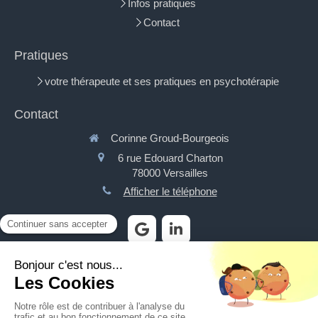
Infos pratiques
Contact
Pratiques
votre thérapeute et ses pratiques en psychotérapie
Contact
Corinne Groud-Bourgeois
6 rue Edouard Charton
78000
Versailles
Afficher le téléphone
Contactez moi