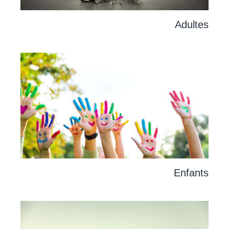
Adultes
Enfants