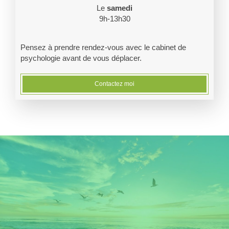
Le
samedi
9h-13h30
Pensez à prendre rendez-vous avec le cabinet de
psychologie avant de vous déplacer.
Contactez moi