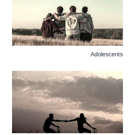
Adolescents