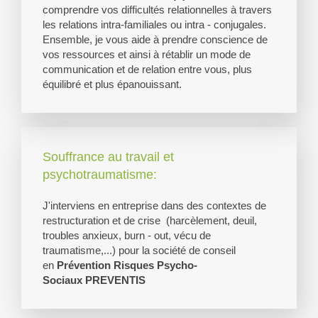
comprendre vos difficultés relationnelles à travers
les relations intra-familiales ou intra - conjugales.
Ensemble, je vous aide à prendre conscience de
vos ressources et ainsi à rétablir un mode de
communication et de relation entre vous, plus
équilibré et plus épanouissant.
Souffrance au travail et
psychotraumatisme:
J'interviens en entreprise dans des contextes de
restructuration et de crise (harcèlement, deuil,
troubles anxieux, burn - out, vécu de
traumatisme,...) pour la société de conseil
en
Prévention Risques Psycho-
Sociaux
PREVENTIS