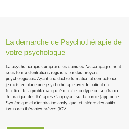
La démarche de Psychothérapie de
votre psychologue
La psychothérapie comprend les soins ou l'accompagnement
sous forme d'entretiens réguliers par des moyens
psychologiques. Ayant une double formation et compétence,
je mets en place une psychothérapie avec le patient en
fonction de la problématique énoncé et du type de souffrance.
Je pratique des thérapies s'appuyant sur la parole (approche
Systémique et d'inspiration analytique) et intègre des outils
issus des thérapies brèves (ICV)